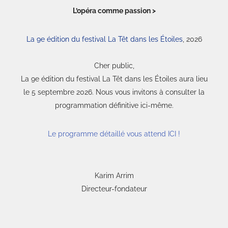
L’opéra comme passion >
La 9e édition du festival La Têt dans les Étoiles
, 2026
Cher public,
La 9e édition du festival La Têt dans les Étoiles aura lieu
le 5 septembre 2026. Nous vous invitons à consulter la
programmation définitive ici-même.
Le programme détaillé vous attend ICI !
Karim Arrim
Directeur-fondateur