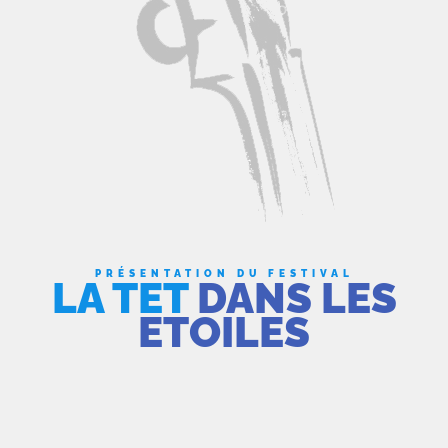
PRÉSENTATION DU FESTIVAL
LA TET
DANS LES
ETOILES