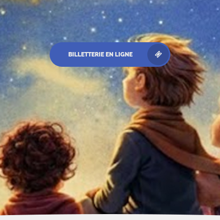
BILLETTERIE EN LIGNE