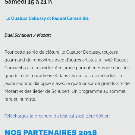
Samedi 15 à 21 h
Le Quatuor Debussy et Raquel Camarinha
Duel Schubert / Mozart
Pour cette soirée de clôture, le Quatuor Debussy, toujours
gourmand de rencontres avec d’autres artistes, a invité Raquel
Camarinha à le rejoindre. Acclamée partout en Europe dans les
grands rôles mozartiens et dans les récitals de mélodies, la
jeune soprano dialoguera avec le quatuor sur de grands airs de
Mozart et des lieder de Schubert. Un programme au sommet,
rare et intimiste.
Téléchargez la brochure du festival 2018 (1ère édition)
NOS PARTENAIRES 2018