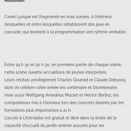
Roussillon
Canet Lyrique est fragmenté en trois soirées, à l’intérieur
desquelles et entre lesquelles s’établissent des jeux en
cascade, qui donnent à la programmation son rythme véritable.
Entre 19 h 30 et 20 h 30, en première partie de chaque soirée,
cette scène ouverte accueillera de jeunes interprètes.
Leurs récitals privilégieront Charles Gounod et Claude Debussy,
dont on célèbre cette année les centenaire et bicentenaire,
mais aussi Wolfgang Amadeus Mozart et Hector Berlioz, les
compositeurs mis à l’honneur lors des concerts donnés par les
formations plus importantes à 21 h.
L’accès à L’Astrolabe est gratuit et libre dans la limite de la
capacité d’accueil du jardin (entrée assurée pour les