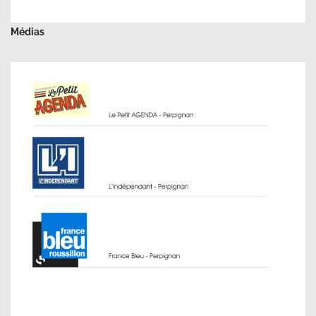
Médias