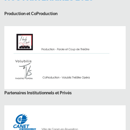
Production et CoProduction
Partenaires Institutionnels et Privés