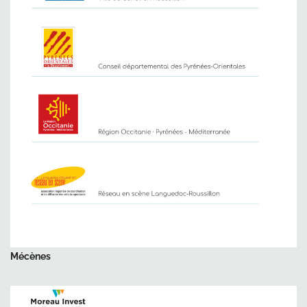
Mécènes