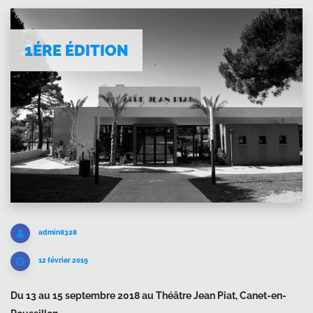
1ÉRE ÉDITION
admin8328
12 février 2019
Du 13 au 15 septembre 2018 au Théâtre Jean Piat, Canet-en-