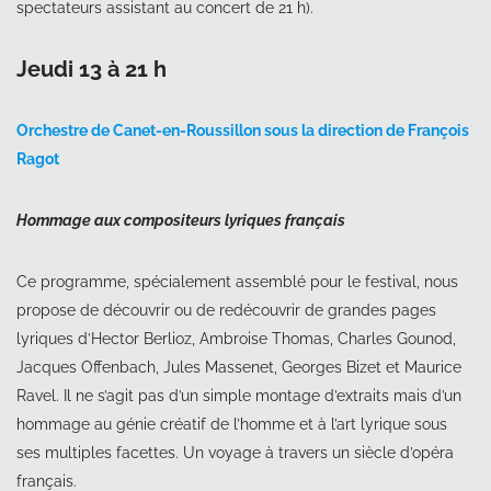
spectateurs assistant au concert de 21 h).
Jeudi 13 à 21 h
Orchestre de Canet-en-Roussillon sous la direction de François
Ragot
Hommage aux compositeurs lyriques français
Ce programme, spécialement assemblé pour le festival, nous
propose de découvrir ou de redécouvrir de grandes pages
lyriques d’Hector Berlioz, Ambroise Thomas, Charles Gounod,
Jacques Offenbach, Jules Massenet, Georges Bizet et Maurice
Ravel. Il ne s’agit pas d’un simple montage d’extraits mais d’un
hommage au génie créatif de l’homme et à l’art lyrique sous
ses multiples facettes. Un voyage à travers un siècle d’opéra
français.