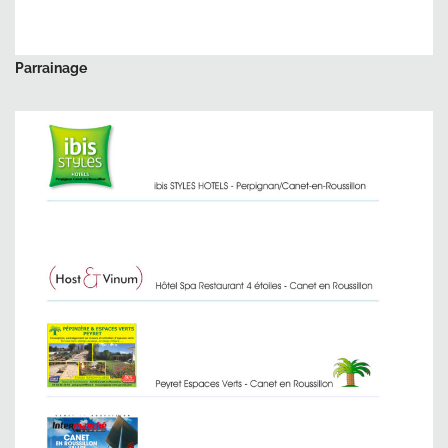
Parrainage